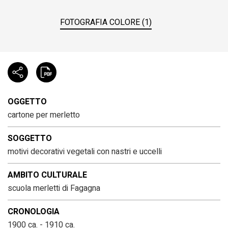
FOTOGRAFIA COLORE (1)
OGGETTO
cartone per merletto
SOGGETTO
motivi decorativi vegetali con nastri e uccelli
AMBITO CULTURALE
scuola merletti di Fagagna
CRONOLOGIA
1900 ca. - 1910 ca.