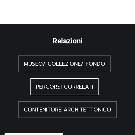
Relazioni
MUSEO/ COLLEZIONE/ FONDO
PERCORSI CORRELATI
CONTENITORE ARCHITETTONICO