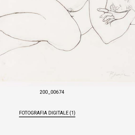
200_00674
FOTOGRAFIA DIGITALE (1)