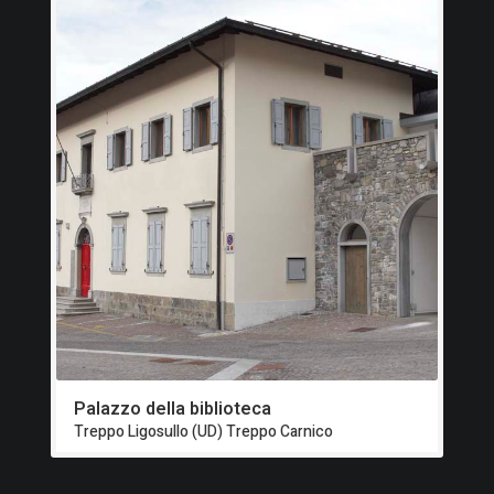
Palazzo della biblioteca
Treppo Ligosullo (UD) Treppo Carnico