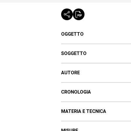
OGGETTO
SOGGETTO
AUTORE
CRONOLOGIA
MATERIA E TECNICA
MISURE