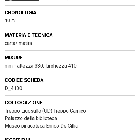
CRONOLOGIA
1972
MATERIA E TECNICA
carta/ matita
MISURE
mm - altezza 330, larghezza 410
CODICE SCHEDA
D_4130
COLLOCAZIONE
Treppo Ligosullo (UD) Treppo Carnico
Palazzo della biblioteca
Museo pinacoteca Enrico De Cillia