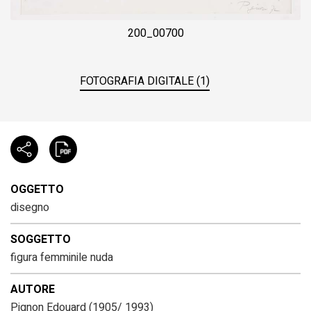
200_00700
FOTOGRAFIA DIGITALE (1)
OGGETTO
disegno
SOGGETTO
figura femminile nuda
AUTORE
Pignon Edouard
(1905/ 1993)