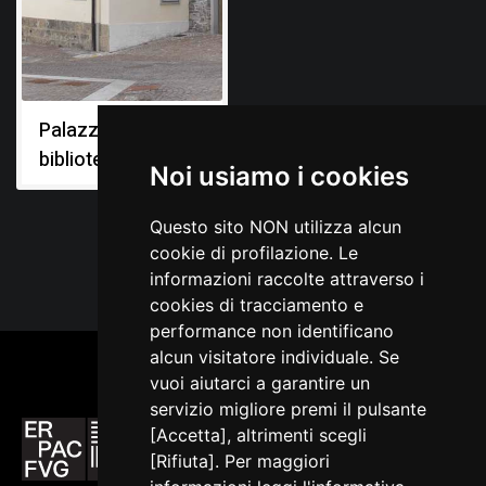
Palazzo della
biblioteca
Noi usiamo i cookies
Questo sito NON utilizza alcun
cookie di profilazione. Le
informazioni raccolte attraverso i
cookies di tracciamento e
performance non identificano
alcun visitatore individuale. Se
vuoi aiutarci a garantire un
servizio migliore premi il pulsante
[Accetta], altrimenti scegli
[Rifiuta]. Per maggiori