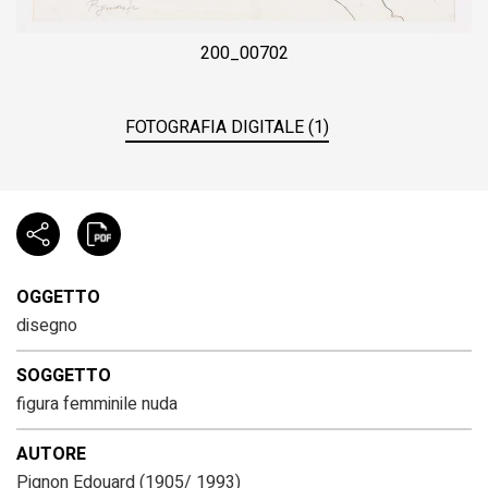
200_00702
FOTOGRAFIA DIGITALE (1)
OGGETTO
disegno
SOGGETTO
figura femminile nuda
AUTORE
Pignon Edouard
(1905/ 1993)