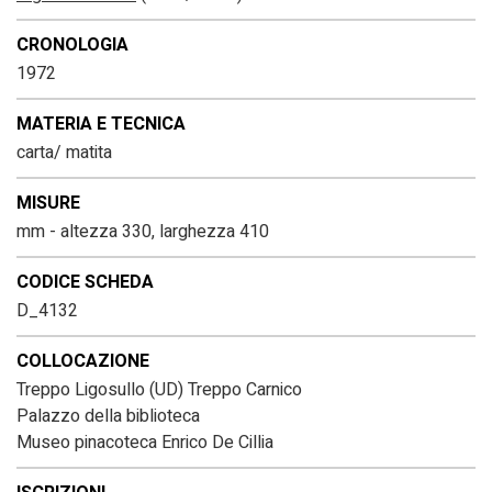
CRONOLOGIA
1972
MATERIA E TECNICA
carta/ matita
MISURE
mm - altezza 330, larghezza 410
CODICE SCHEDA
D_4132
COLLOCAZIONE
Treppo Ligosullo (UD) Treppo Carnico
Palazzo della biblioteca
Museo pinacoteca Enrico De Cillia