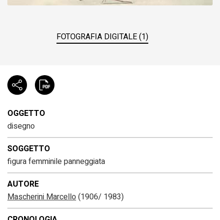
FOTOGRAFIA DIGITALE (1)
OGGETTO
disegno
SOGGETTO
figura femminile panneggiata
AUTORE
Mascherini Marcello
(1906/ 1983)
CRONOLOGIA