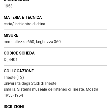
1953
MATERIA E TECNICA
carta/ inchiostro di china
MISURE
mm - altezza 650, larghezza 360
CODICE SCHEDA
D_4401
COLLOCAZIONE
Trieste (TS)
Università degli Studi di Trieste
smaTs. Sistema museale dell'ateneo di Trieste. Mostra
1953-1954
ISCRIZIONI