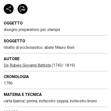
OGGETTO
disegno preparatorio per stampa
SOGGETTO
ritratto di ecclesiastico: abate Mauro Boni
AUTORE
De Rubeis Giovanni Battista
(1743/ 1819)
CRONOLOGIA
1796
MATERIA E TECNICA
carta bianca/ penna, inchiostro seppia, inchiostro bruno