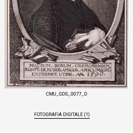
CMU_GDS_0077_D
FOTOGRAFIA DIGITALE (1)