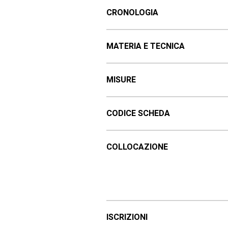
CRONOLOGIA
MATERIA E TECNICA
MISURE
CODICE SCHEDA
COLLOCAZIONE
ISCRIZIONI