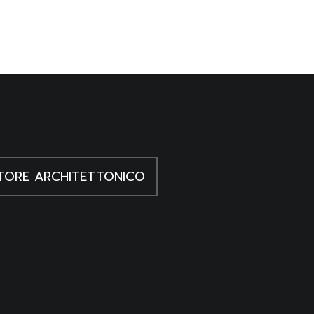
TORE ARCHITETTONICO