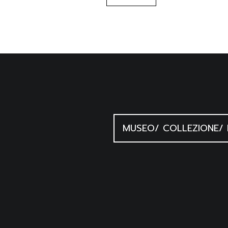
MUSEO/ COLLEZIONE/