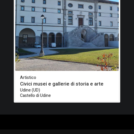
Artistico
Civici musei e gallerie di storia e arte
Udine (UD)
Castello di Udine