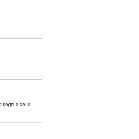
 disegni e delle