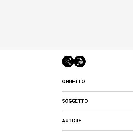
OGGETTO
SOGGETTO
AUTORE