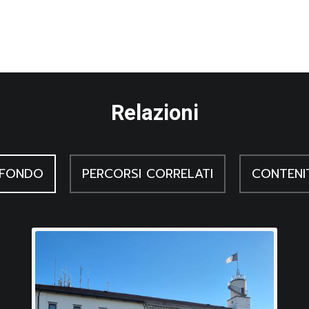
Relazioni
 FONDO
PERCORSI CORRELATI
CONTENI