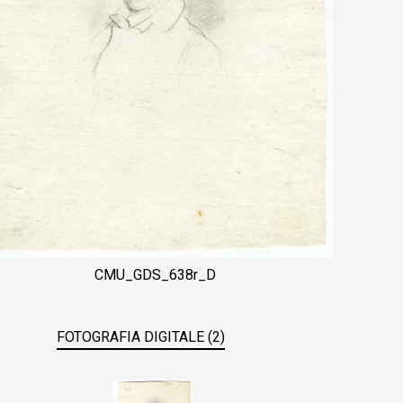
CMU_GDS_638r_D
FOTOGRAFIA DIGITALE (2)