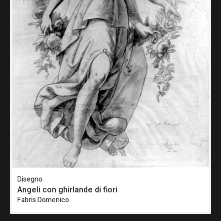
Disegno
Angeli con ghirlande di fiori
Fabris Domenico