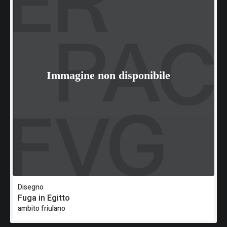
Disegno
Fuga in Egitto
ambito friulano