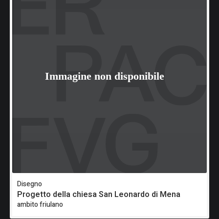
Disegno
Progetto della chiesa San Leonardo di Mena
ambito friulano