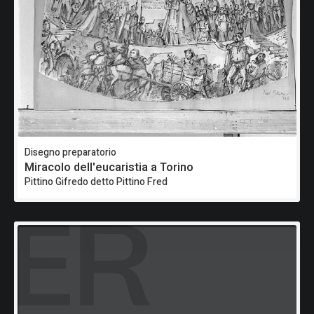
Disegno preparatorio
Miracolo dell'eucaristia a Torino
Pittino Gifredo detto Pittino Fred