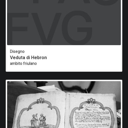
Disegno
Veduta di Hebron
ambito friulano