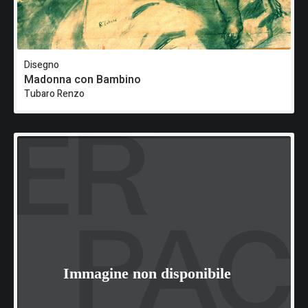
Disegno
Madonna con Bambino
Tubaro Renzo