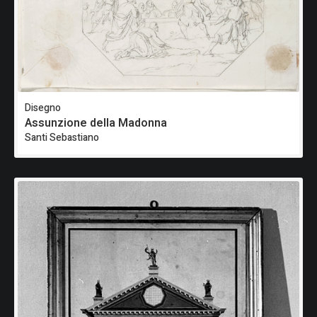
Disegno
Assunzione della Madonna
Santi Sebastiano