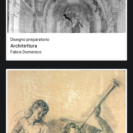
Disegno preparatorio
Architettura
Fabris Domenico