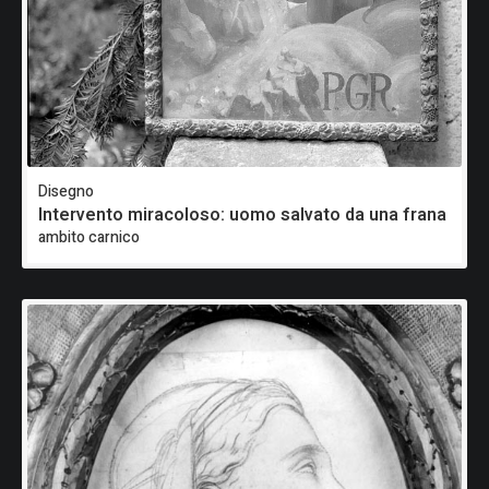
Disegno
Intervento miracoloso: uomo salvato da una frana
ambito carnico