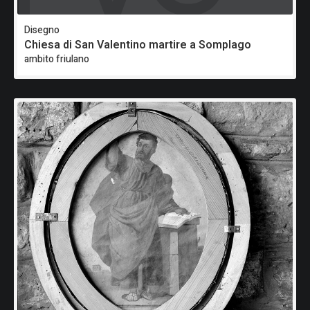
Disegno
Chiesa di San Valentino martire a Somplago
ambito friulano