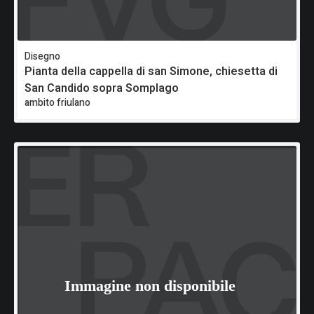
Disegno
Pianta della cappella di san Simone, chiesetta di
San Candido sopra Somplago
ambito friulano