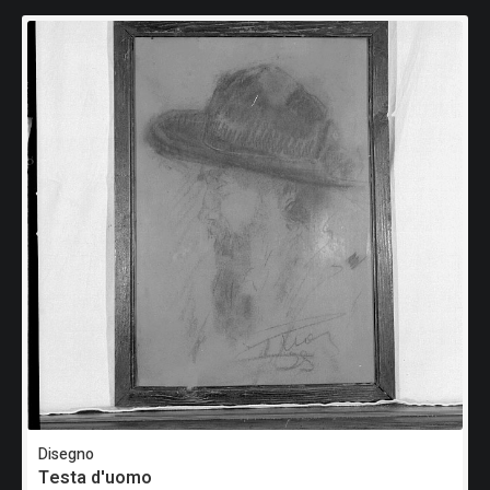
Disegno
Testa d'uomo