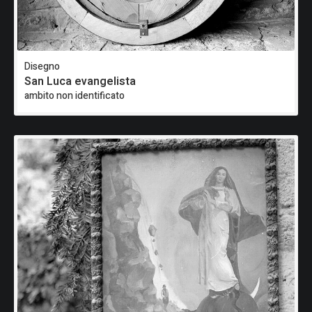
Disegno
San Luca evangelista
ambito non identificato