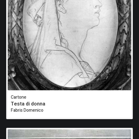
Cartone
Testa di donna
Fabris Domenico