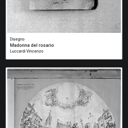
Disegno
Madonna del rosario
Luccardi Vincenzo