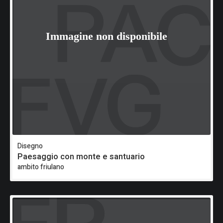
Disegno
Paesaggio con monte e santuario
ambito friulano