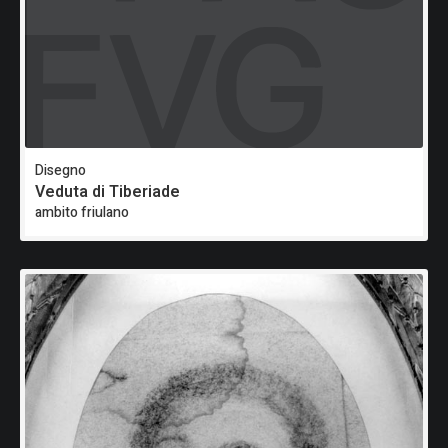
Disegno
Veduta di Tiberiade
ambito friulano