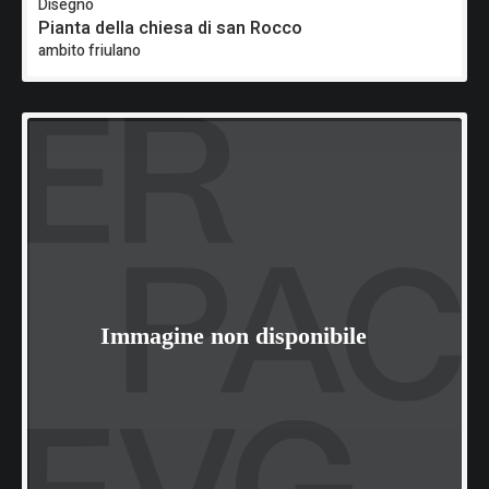
Disegno
Pianta della chiesa di san Rocco
ambito friulano