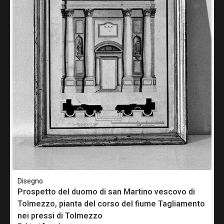
Disegno
Prospetto del duomo di san Martino vescovo di
Tolmezzo, pianta del corso del fiume Tagliamento
nei pressi di Tolmezzo