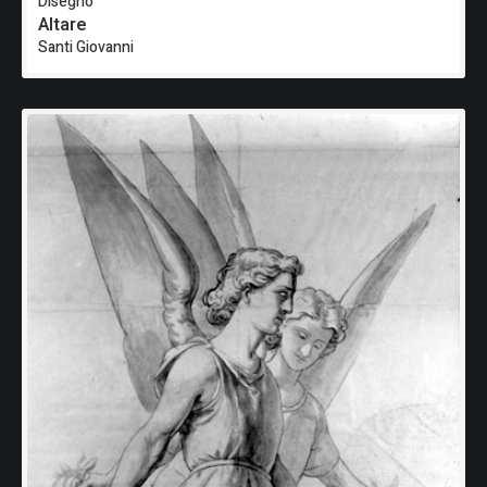
Disegno
Altare
Santi Giovanni