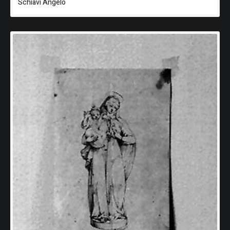
Schiavi Angelo