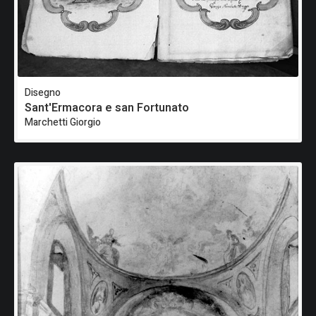
Disegno
Sant'Ermacora e san Fortunato
Marchetti Giorgio