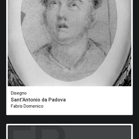
Disegno
Sant'Antonio da Padova
Fabris Domenico