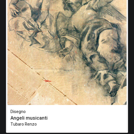
Disegno
Angeli musicanti
Tubaro Renzo