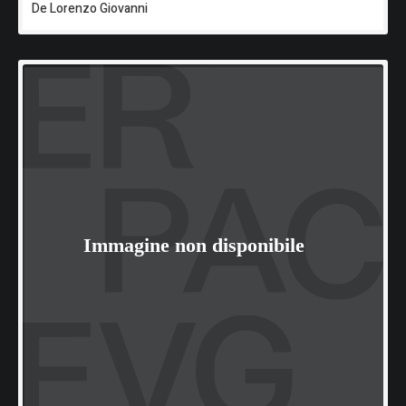
De Lorenzo Giovanni