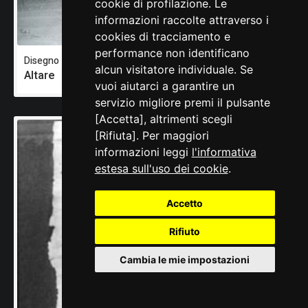
cookie di profilazione. Le
informazioni raccolte attraverso i
cookies di tracciamento e
performance non identificano
Disegno
alcun visitatore individuale. Se
Altare
vuoi aiutarci a garantire un
servizio migliore premi il pulsante
[Accetta], altrimenti scegli
[Rifiuta]. Per maggiori
informazioni leggi
l'informativa
estesa sull'uso dei cookie
.
Accetto
Rifiuto
Cambia le mie impostazioni