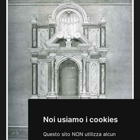
Noi usiamo i cookies
Questo sito NON utilizza alcun