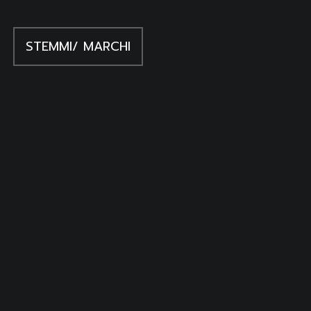
STEMMI/ MARCHI