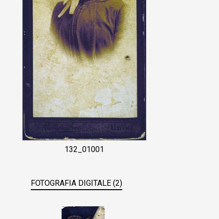
132_01001
FOTOGRAFIA DIGITALE (2)