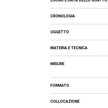
LUOGO E DATA DELLO SCATTO
CRONOLOGIA
OGGETTO
MATERIA E TECNICA
MISURE
FORMATO
COLLOCAZIONE