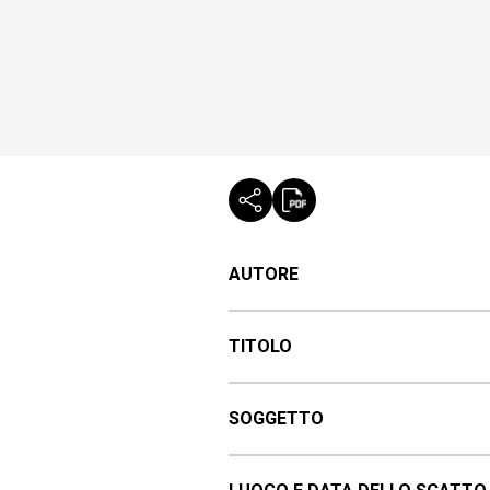
AUTORE
TITOLO
SOGGETTO