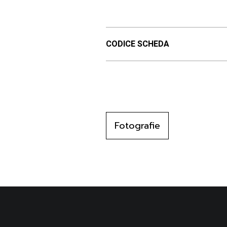
CODICE SCHEDA
Fotografie