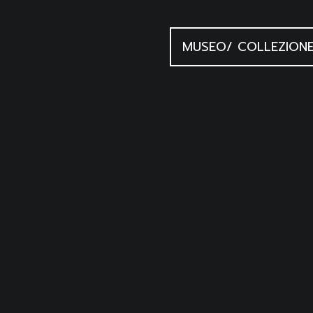
MUSEO/ COLLEZION