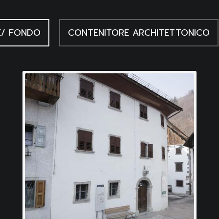
E/ FONDO
CONTENITORE ARCHITETTONICO