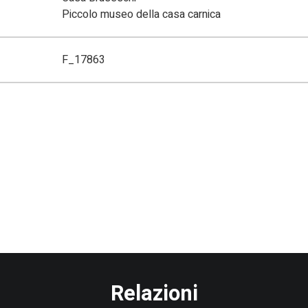
Piccolo museo della casa carnica
F_17863
Relazioni