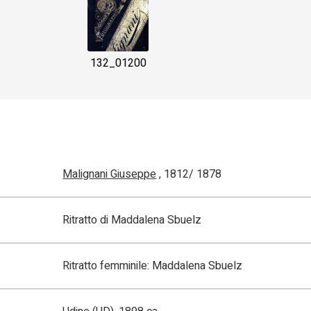
132_01200
Malignani Giuseppe
, 1812/ 1878
Ritratto di Maddalena Sbuelz
Ritratto femminile: Maddalena Sbuelz