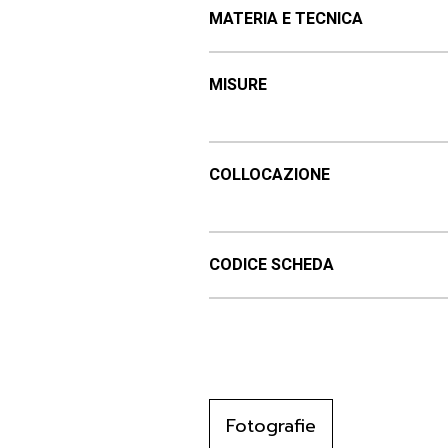
MATERIA E TECNICA
MISURE
COLLOCAZIONE
CODICE SCHEDA
Fotografie