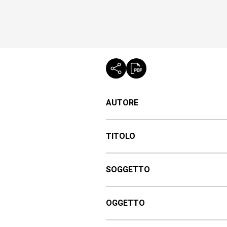
AUTORE
TITOLO
SOGGETTO
OGGETTO