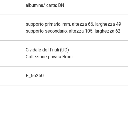
albumina/ carta; BN
supporto primario: mm, altezza 66, larghezza 49
supporto secondario: altezza 105, larghezza 62
Cividale del Friuli (UD)
Collezione privata Bront
F_66250