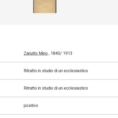
Zanutto Mino
, 1840/ 1913
Ritratto in studio di un ecclesiastico
Ritratto in studio di un ecclesiastico
positivo