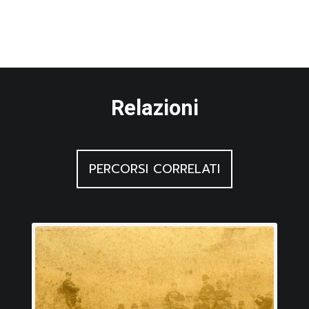
Relazioni
PERCORSI CORRELATI