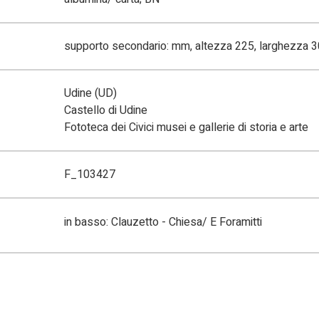
supporto secondario: mm, altezza 225, larghezza 
Udine (UD)
Castello di Udine
Fototeca dei Civici musei e gallerie di storia e arte
F_103427
in basso: Clauzetto - Chiesa/ E Foramitti