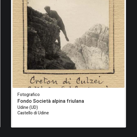
Fotografico
Fondo Società alpina friulana
Udine (UD)
Castello di Udine