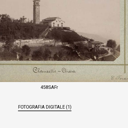
458SAFr
FOTOGRAFIA DIGITALE (1)