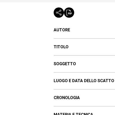
AUTORE
TITOLO
SOGGETTO
LUOGO E DATA DELLO SCATTO
CRONOLOGIA
MATERIA E TECNICA