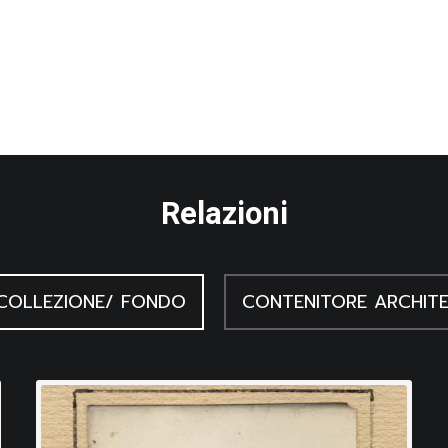
Relazioni
COLLEZIONE/ FONDO
CONTENITORE ARCHIT