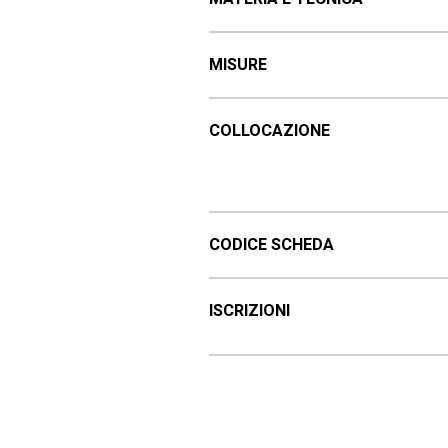
MISURE
COLLOCAZIONE
CODICE SCHEDA
ISCRIZIONI