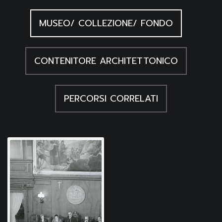
MUSEO/ COLLEZIONE/ FONDO
CONTENITORE ARCHITETTONICO
PERCORSI CORRELATI