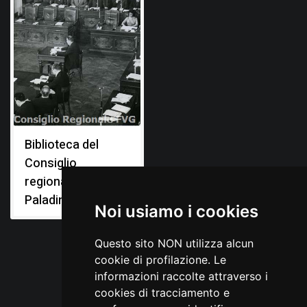
Biblioteca del
Consiglio
regionale "Livio
Paladin"
Noi usiamo i cookies
Questo sito NON utilizza alcun
cookie di profilazione. Le
informazioni raccolte attraverso i
cookies di tracciamento e