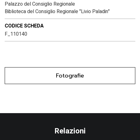
Palazzo del Consiglio Regionale
Biblioteca del Consiglio Regionale "Livio Paladin"
CODICE SCHEDA
F_110140
Fotografie
Relazioni