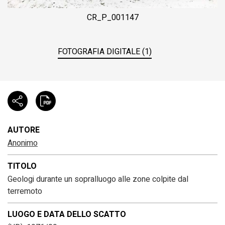
CR_P_001147
FOTOGRAFIA DIGITALE (1)
AUTORE
Anonimo
TITOLO
Geologi durante un sopralluogo alle zone colpite dal
terremoto
LUOGO E DATA DELLO SCATTO