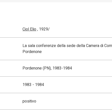
Ciol Elio
, 1929/
La sala conferenze della sede della Camera di Com
Pordenone
Pordenone (PN), 1983-1984
1983 - 1984
positivo