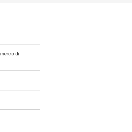
mercio di