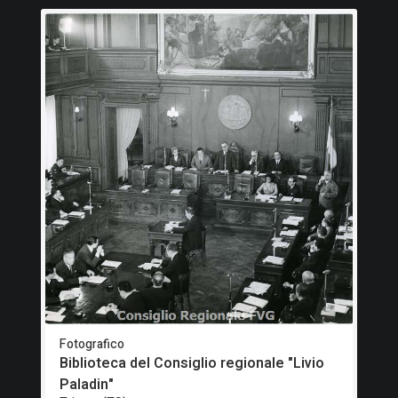
Fotografico
Biblioteca del Consiglio regionale "Livio
Paladin"