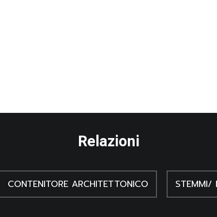
Relazioni
CONTENITORE ARCHITETTONICO
STEMMI/ 