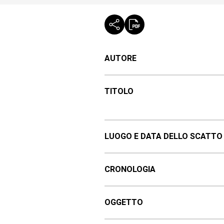
AUTORE
TITOLO
LUOGO E DATA DELLO SCATTO
CRONOLOGIA
OGGETTO