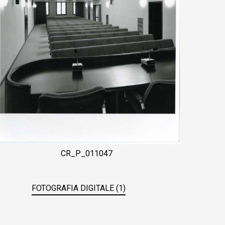
CR_P_011047
FOTOGRAFIA DIGITALE (1)