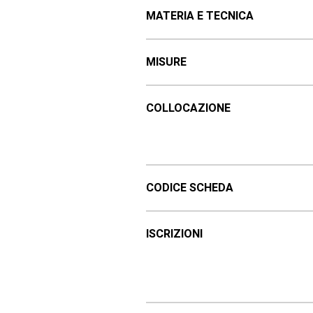
MATERIA E TECNICA
MISURE
COLLOCAZIONE
CODICE SCHEDA
ISCRIZIONI