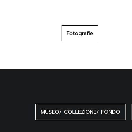
Fotografie
MUSEO/ COLLEZIONE/ FONDO