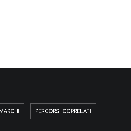
MARCHI
PERCORSI CORRELATI