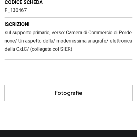
CODICE SCHEDA
F_130467
ISCRIZIONI
sul supporto primario, verso: Camera di Commercio di Porde
none/ Un aspetto della/ modernissima anagrafe/ elettronica
della C.d.C/ (collegata col SIER)
Fotografie