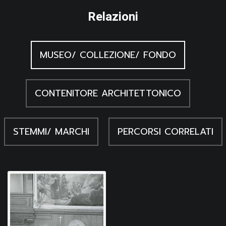
Relazioni
MUSEO/ COLLEZIONE/ FONDO
CONTENITORE ARCHITETTONICO
STEMMI/ MARCHI
PERCORSI CORRELATI