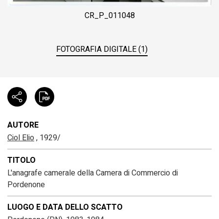
CR_P_011048
FOTOGRAFIA DIGITALE (1)
AUTORE
Ciol Elio
, 1929/
TITOLO
L'anagrafe camerale della Camera di Commercio di
Pordenone
LUOGO E DATA DELLO SCATTO