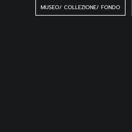
MUSEO/ COLLEZIONE/ FONDO