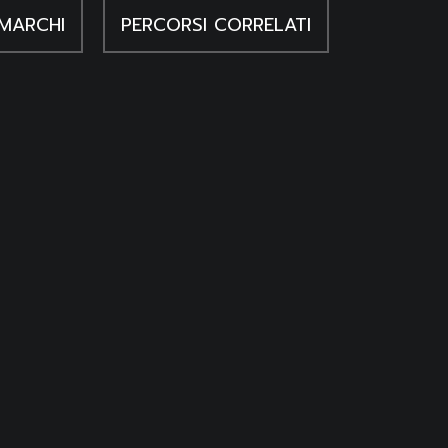
MARCHI
PERCORSI CORRELATI