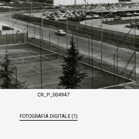
CR_P_004947
FOTOGRAFIA DIGITALE (1)