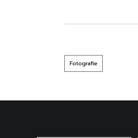
Fotografie