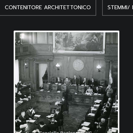
CONTENITORE ARCHITETTONICO
STEMMI/ 