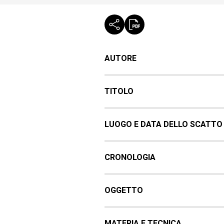
AUTORE
TITOLO
LUOGO E DATA DELLO SCATTO
CRONOLOGIA
OGGETTO
MATERIA E TECNICA