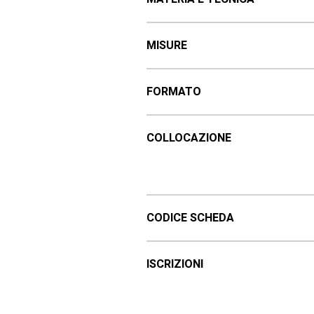
MISURE
FORMATO
COLLOCAZIONE
CODICE SCHEDA
ISCRIZIONI