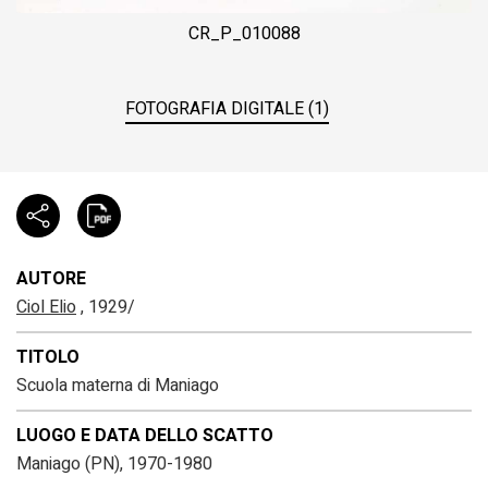
CR_P_010088
FOTOGRAFIA DIGITALE (1)
AUTORE
Ciol Elio
, 1929/
TITOLO
Scuola materna di Maniago
LUOGO E DATA DELLO SCATTO
Maniago (PN), 1970-1980