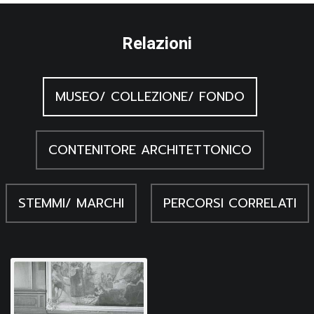
Relazioni
MUSEO/ COLLEZIONE/ FONDO
CONTENITORE ARCHITETTONICO
STEMMI/ MARCHI
PERCORSI CORRELATI