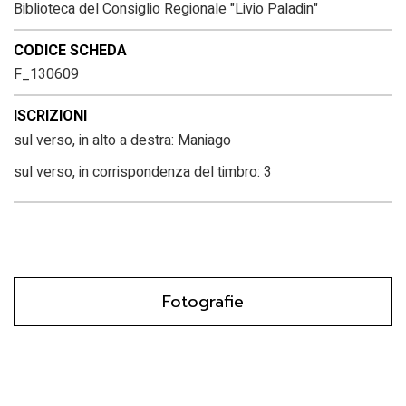
Biblioteca del Consiglio Regionale "Livio Paladin"
CODICE SCHEDA
F_130609
ISCRIZIONI
sul verso, in alto a destra: Maniago
sul verso, in corrispondenza del timbro: 3
Fotografie