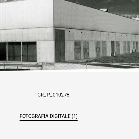
CR_P_010278
FOTOGRAFIA DIGITALE (1)