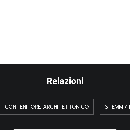
Relazioni
CONTENITORE ARCHITETTONICO
STEMMI/ 