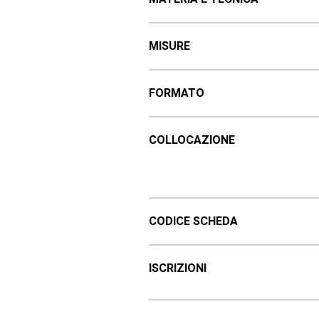
MISURE
FORMATO
COLLOCAZIONE
CODICE SCHEDA
ISCRIZIONI