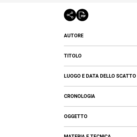
AUTORE
TITOLO
LUOGO E DATA DELLO SCATTO
CRONOLOGIA
OGGETTO
MATERIA E TECNICA