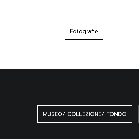
Fotografie
MUSEO/ COLLEZIONE/ FONDO