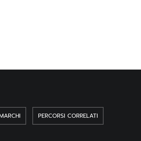
MARCHI
PERCORSI CORRELATI