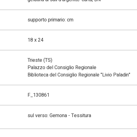
supporto primario: cm
18 x 24
Trieste (TS)
Palazzo del Consiglio Regionale
Biblioteca del Consiglio Regionale "Livio Paladin"
F_130861
sul verso: Gemona - Tessitura