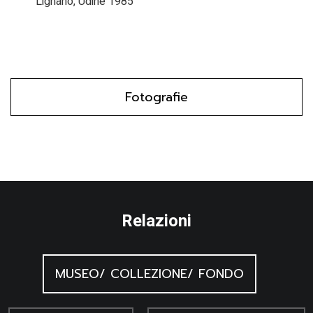
Lignano, Udine 1985
Fotografie
Relazioni
MUSEO/ COLLEZIONE/ FONDO