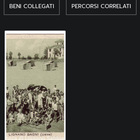
BENI COLLEGATI
PERCORSI CORRELATI