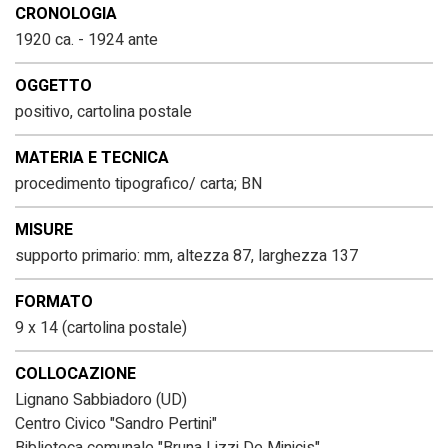
CRONOLOGIA
1920 ca. - 1924 ante
OGGETTO
positivo, cartolina postale
MATERIA E TECNICA
procedimento tipografico/ carta; BN
MISURE
supporto primario: mm, altezza 87, larghezza 137
FORMATO
9 x 14 (cartolina postale)
COLLOCAZIONE
Lignano Sabbiadoro (UD)
Centro Civico "Sandro Pertini"