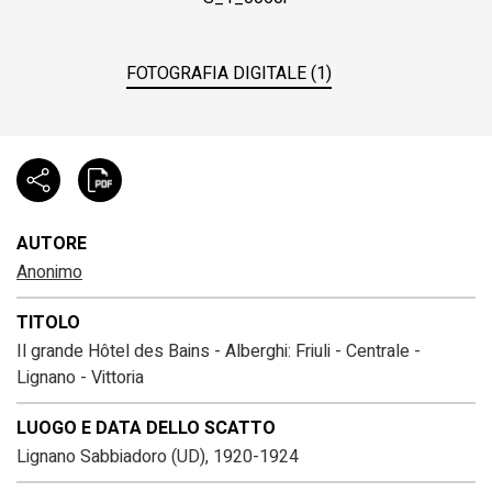
FOTOGRAFIA DIGITALE (1)
AUTORE
Anonimo
TITOLO
Il grande Hôtel des Bains - Alberghi: Friuli - Centrale -
Lignano - Vittoria
LUOGO E DATA DELLO SCATTO
Lignano Sabbiadoro (UD), 1920-1924