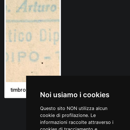
timbro
Noi usiamo i cookies
Questo sito NON utilizza alcun
cookie di profilazione. Le
informazioni raccolte attraverso i
cookies di tracciamento e