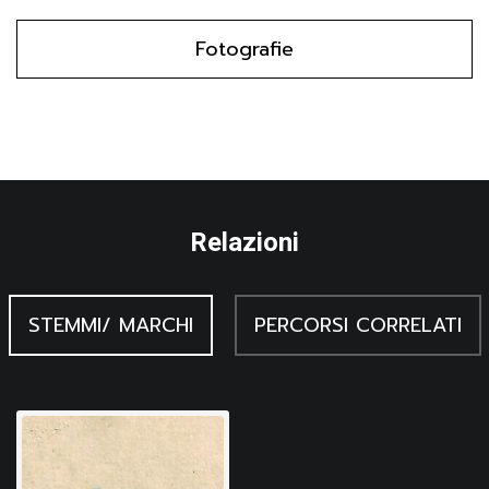
Fotografie
Relazioni
STEMMI/ MARCHI
PERCORSI CORRELATI