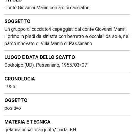
TITOLO
Conte Giovanni Manin con amici cacciatori
SOGGETTO
Un gruppo di cacciatori capeggiati dal conte Giovanni Manin,
il primo in piedi da sinistra con berretto e occhiali da sole, nel
parco innevato di Villa Manin di Passariano
LUOGO E DATA DELLO SCATTO
Codroipo (UD), Passariano, 1955/03/07
CRONOLOGIA
1955
OGGETTO
positivo
MATERIA E TECNICA
gelatina ai sali d'argento/ carta; BN