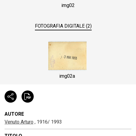
img02
FOTOGRAFIA DIGITALE (2)
img02a
AUTORE
Venuto Arturo
, 1916/ 1993