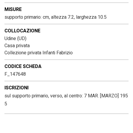
MISURE
supporto primario: cm, altezza 7.2, larghezza 10.5
COLLOCAZIONE
Udine (UD)
Casa privata
Collezione privata Infanti Fabrizio
CODICE SCHEDA
F_147648
ISCRIZIONI
sul supporto primario, verso, al centro: 7 MAR. [MARZO] 195
5