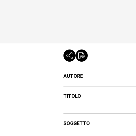
AUTORE
TITOLO
SOGGETTO