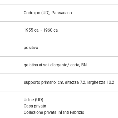
Codroipo (UD), Passariano
1955 ca. - 1960 ca.
positivo
gelatina ai sali d'argento/ carta; BN
supporto primario: cm, altezza 7.2, larghezza 10.2
Udine (UD)
Casa privata
Collezione privata Infanti Fabrizio