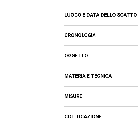
LUOGO E DATA DELLO SCATTO
CRONOLOGIA
OGGETTO
MATERIA E TECNICA
MISURE
COLLOCAZIONE