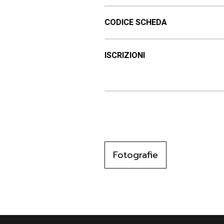
CODICE SCHEDA
ISCRIZIONI
Fotografie