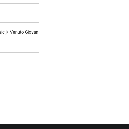
[sic.]/ Venuto Giovan