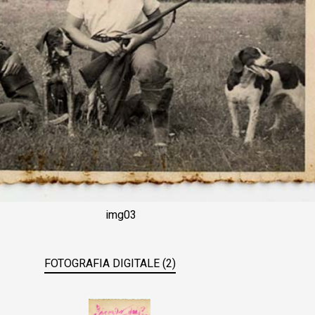
img03
FOTOGRAFIA DIGITALE (2)