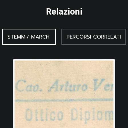
Relazioni
STEMMI/ MARCHI
PERCORSI CORRELATI