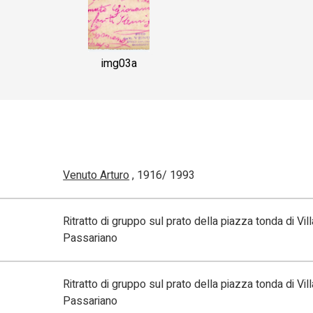
img03a
Venuto Arturo
, 1916/ 1993
Ritratto di gruppo sul prato della piazza tonda di Vil
Passariano
Ritratto di gruppo sul prato della piazza tonda di Vil
Passariano