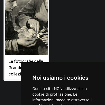
Le fotografie della
Grande Guerra: le
collezioni
Noi usiamo i cookies
Questo sito NON utilizza alcun
cookie di profilazione. Le
informazioni raccolte attraverso i