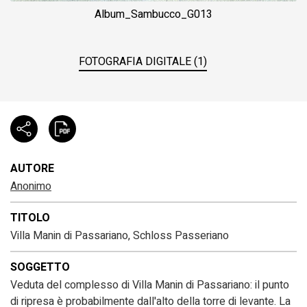
Album_Sambucco_G013
FOTOGRAFIA DIGITALE (1)
AUTORE
Anonimo
TITOLO
Villa Manin di Passariano, Schloss Passeriano
SOGGETTO
Veduta del complesso di Villa Manin di Passariano: il punto
di ripresa è probabilmente dall'alto della torre di levante. La