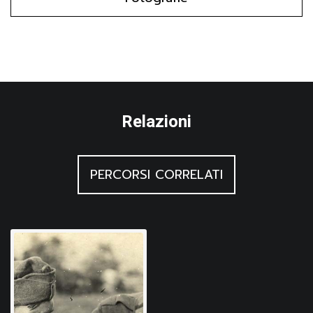
Relazioni
PERCORSI CORRELATI