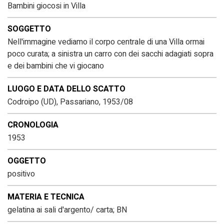
Bambini giocosi in Villa
SOGGETTO
Nell'immagine vediamo il corpo centrale di una Villa ormai
poco curata; a sinistra un carro con dei sacchi adagiati sopra
e dei bambini che vi giocano
LUOGO E DATA DELLO SCATTO
Codroipo (UD), Passariano, 1953/08
CRONOLOGIA
1953
OGGETTO
positivo
MATERIA E TECNICA
gelatina ai sali d'argento/ carta; BN