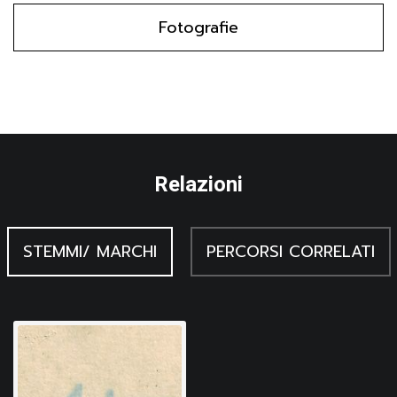
Fotografie
Relazioni
STEMMI/ MARCHI
PERCORSI CORRELATI