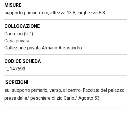
MISURE
supporto primario: cm, altezza 13.8, larghezza 8.8
COLLOCAZIONE
Codroipo (UD)
Casa privata
Collezione privata Armano Alessandro
CODICE SCHEDA
F_147693
ISCRIZIONI
sul supporto primario, verso, al centro: Facciata del palazzo
presa dalle/ peschiere di zio Carlo./ Agosto 53