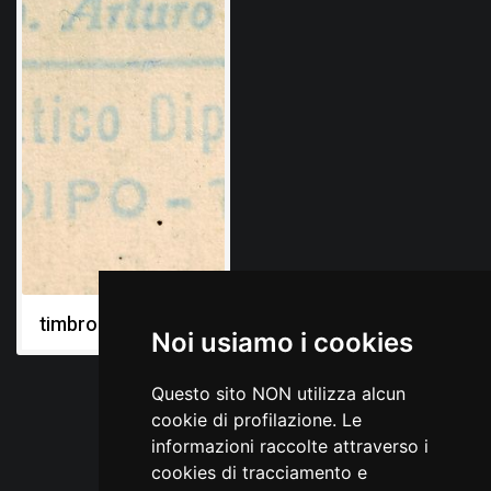
timbro
Noi usiamo i cookies
Questo sito NON utilizza alcun
cookie di profilazione. Le
informazioni raccolte attraverso i
cookies di tracciamento e