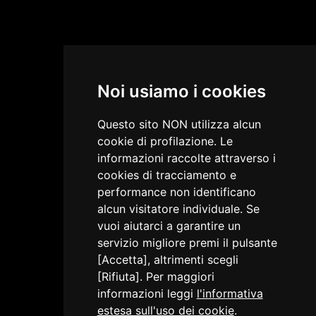
Noi usiamo i cookies
Questo sito NON utilizza alcun
cookie di profilazione. Le
informazioni raccolte attraverso i
cookies di tracciamento e
performance non identificano
alcun visitatore individuale. Se
vuoi aiutarci a garantire un
servizio migliore premi il pulsante
[Accetta], altrimenti scegli
[Rifiuta]. Per maggiori
informazioni leggi
l'informativa
estesa sull'uso dei cookie
.