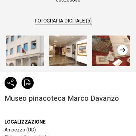
003_00830
FOTOGRAFIA DIGITALE (5)
Museo pinacoteca Marco Davanzo
LOCALIZZAZIONE
Ampezzo (UD)