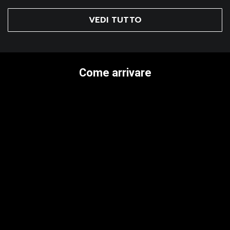
VEDI TUTTO
Come arrivare