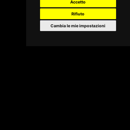
Accetto
Rifiuto
Cambia le mie impostazioni