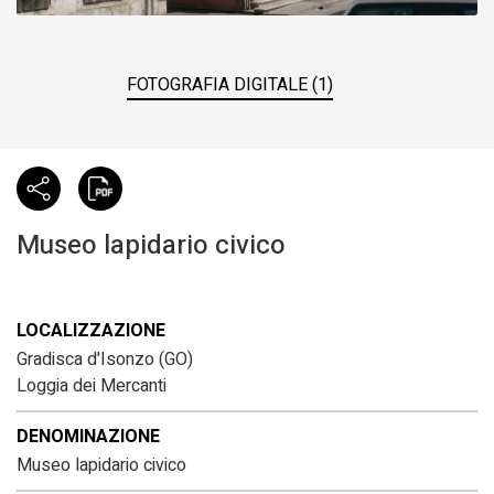
FOTOGRAFIA DIGITALE (1)
Museo lapidario civico
LOCALIZZAZIONE
Gradisca d'Isonzo (GO)
Loggia dei Mercanti
DENOMINAZIONE
Museo lapidario civico