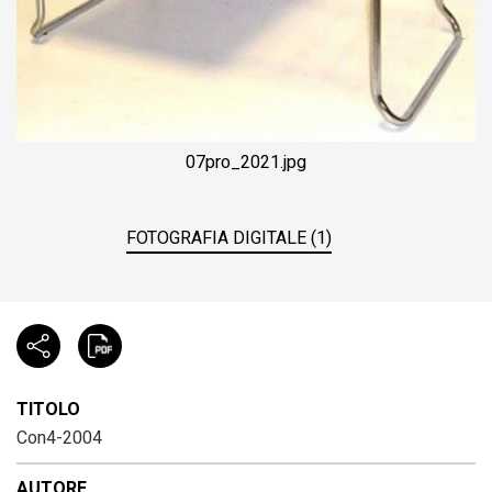
07pro_2021.jpg
FOTOGRAFIA DIGITALE (1)
TITOLO
Con4-2004
AUTORE