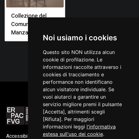
Collezione del
Comune di
Manzano
Noi usiamo i cookies
Questo sito NON utilizza alcun
cookie di profilazione. Le
informazioni raccolte attraverso i
cookies di tracciamento e
performance non identificano
alcun visitatore individuale. Se
vuoi aiutarci a garantire un
servizio migliore premi il pulsante
[Accetta], altrimenti scegli
[Rifiuta]. Per maggiori
informazioni leggi
l'informativa
estesa sull'uso dei cookie
.
Accessibilità