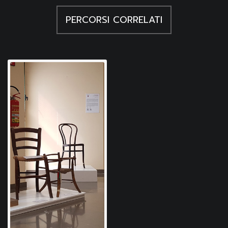
PERCORSI CORRELATI