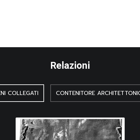
Relazioni
NI COLLEGATI
CONTENITORE ARCHITETTONI