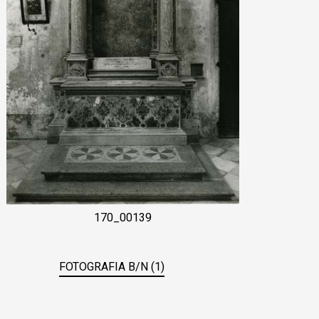
170_00139
FOTOGRAFIA B/N (1)