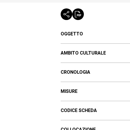
OGGETTO
AMBITO CULTURALE
CRONOLOGIA
MISURE
CODICE SCHEDA
COLLOCAZIONE