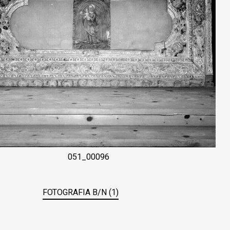
051_00096
FOTOGRAFIA B/N (1)