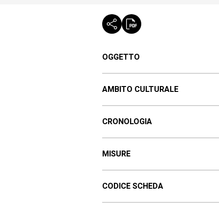
OGGETTO
AMBITO CULTURALE
CRONOLOGIA
MISURE
CODICE SCHEDA