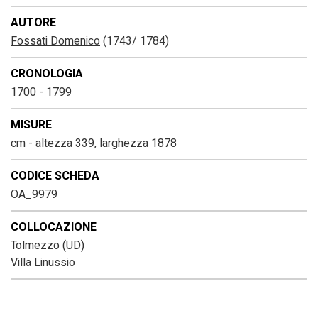
AUTORE
Fossati Domenico
(1743/ 1784)
CRONOLOGIA
1700 - 1799
MISURE
cm - altezza 339, larghezza 1878
CODICE SCHEDA
OA_9979
COLLOCAZIONE
Tolmezzo (UD)
Villa Linussio