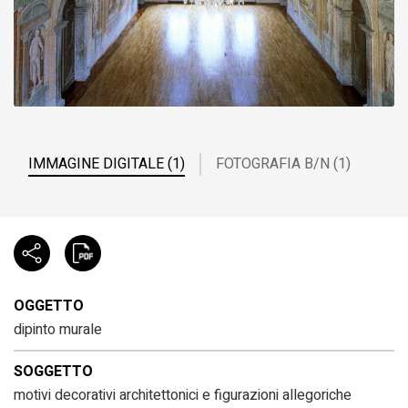
IMMAGINE DIGITALE (1)
FOTOGRAFIA B/N (1)
OGGETTO
dipinto murale
SOGGETTO
motivi decorativi architettonici e figurazioni allegoriche