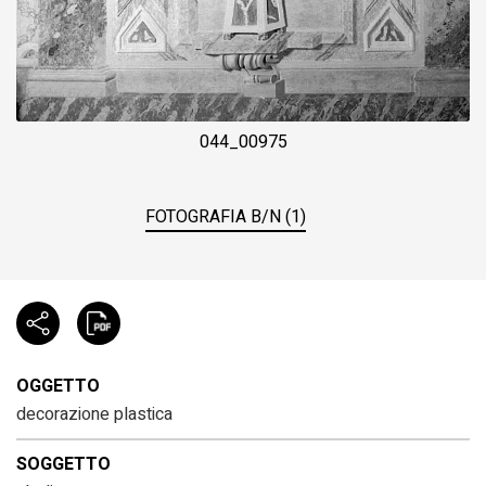
044_00975
FOTOGRAFIA B/N (1)
OGGETTO
decorazione plastica
SOGGETTO