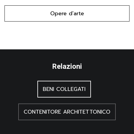
Opere d'arte
Relazioni
BENI COLLEGATI
CONTENITORE ARCHITETTONICO