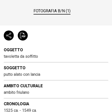
FOTOGRAFIA B/N (1)
OGGETTO
tavoletta da soffitto
SOGGETTO
putto alato con lancia
AMBITO CULTURALE
ambito friulano
CRONOLOGIA
1525 ca. - 1549 ca.