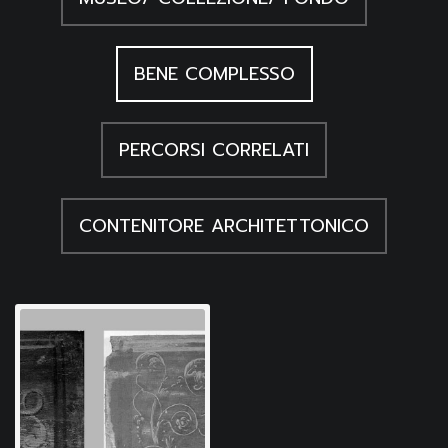
BENE COMPLESSO
PERCORSI CORRELATI
CONTENITORE ARCHITETTONICO