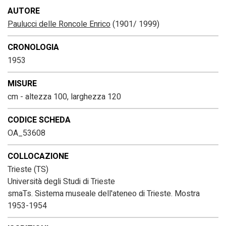
AUTORE
Paulucci delle Roncole Enrico
(1901/ 1999)
CRONOLOGIA
1953
MISURE
cm - altezza 100, larghezza 120
CODICE SCHEDA
OA_53608
COLLOCAZIONE
Trieste (TS)
Università degli Studi di Trieste
smaTs. Sistema museale dell'ateneo di Trieste. Mostra
1953-1954