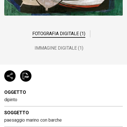
FOTOGRAFIA DIGITALE (1)
IMMAGINE DIGITALE (1)
OGGETTO
dipinto
SOGGETTO
paesaggio marino con barche