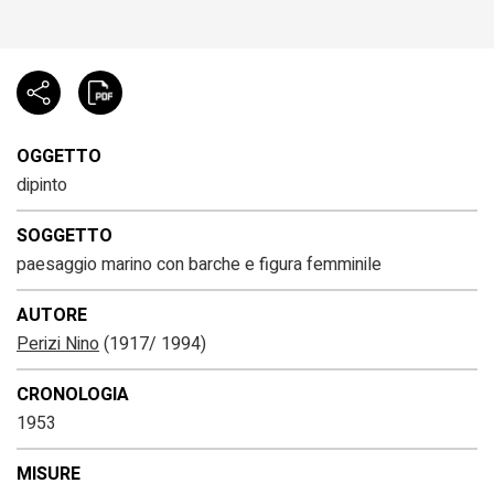
OGGETTO
dipinto
SOGGETTO
paesaggio marino con barche e figura femminile
AUTORE
Perizi Nino
(1917/ 1994)
CRONOLOGIA
1953
MISURE