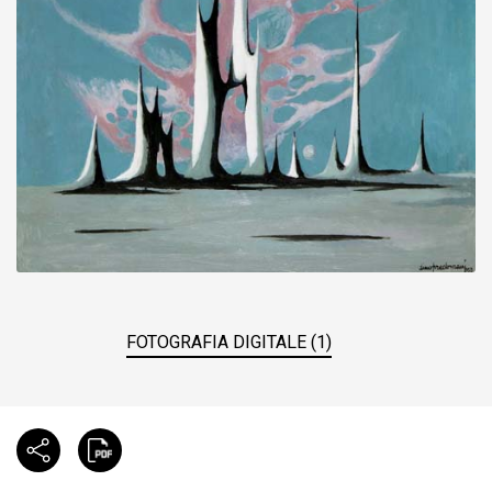
FOTOGRAFIA DIGITALE (1)