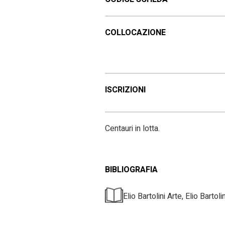
COLLOCAZIONE
ISCRIZIONI
Centauri in lotta.
BIBLIOGRAFIA
Elio Bartolini Arte, Elio Barto