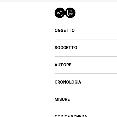
OGGETTO
SOGGETTO
AUTORE
CRONOLOGIA
MISURE
CODICE SCHEDA