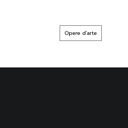
Opere d'arte