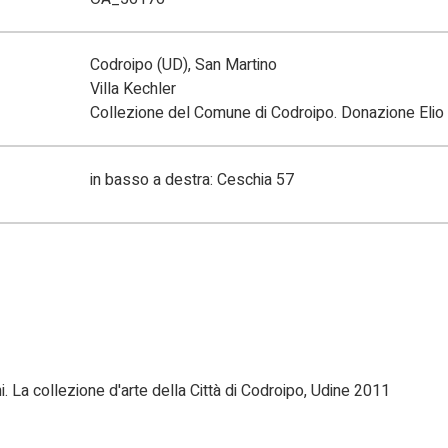
Codroipo (UD), San Martino
Villa Kechler
Collezione del Comune di Codroipo. Donazione Elio B
in basso a destra: Ceschia 57
lini. La collezione d'arte della Città di Codroipo, Udine 2011