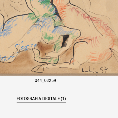
044_03259
FOTOGRAFIA DIGITALE (1)