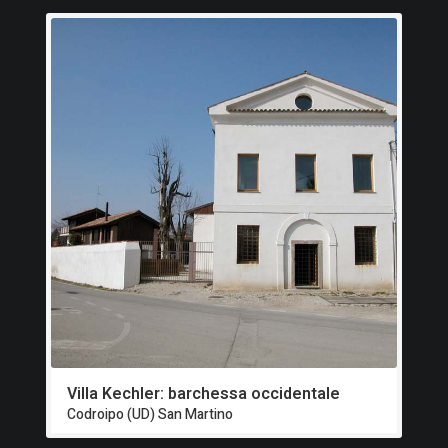
Villa Kechler: barchessa occidentale
Codroipo (UD) San Martino