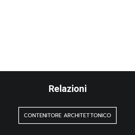
Relazioni
CONTENITORE ARCHITETTONICO