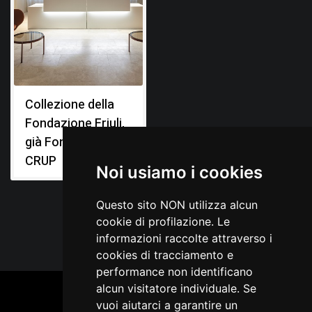
Collezione della
Fondazione Friuli,
già Fondazione
CRUP
Noi usiamo i cookies
Questo sito NON utilizza alcun
cookie di profilazione. Le
informazioni raccolte attraverso i
cookies di tracciamento e
performance non identificano
alcun visitatore individuale. Se
vuoi aiutarci a garantire un