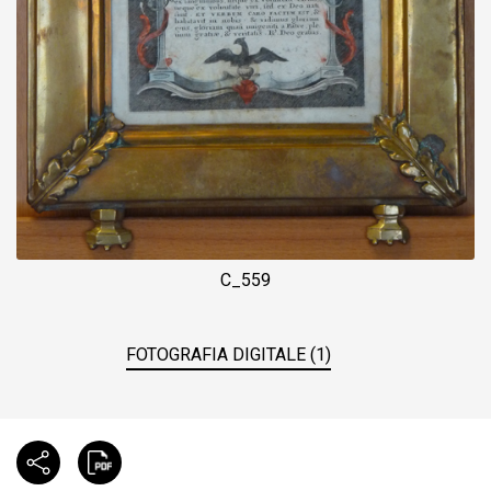
C_559
FOTOGRAFIA DIGITALE (1)