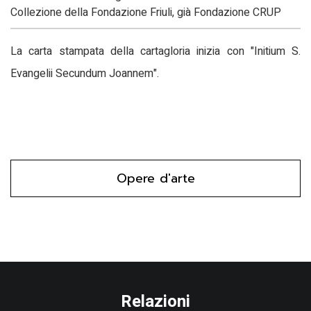
Collezione della Fondazione Friuli, già Fondazione CRUP
La carta stampata della cartagloria inizia con "Initium S.
Evangelii Secundum Joannem".
Opere d'arte
Relazioni