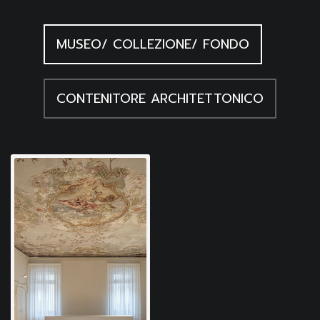
MUSEO/ COLLEZIONE/ FONDO
CONTENITORE ARCHITETTONICO