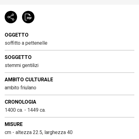
OGGETTO
soffitto a pettenelle
SOGGETTO
stemmi gentilizi
AMBITO CULTURALE
ambito friulano
CRONOLOGIA
1400 ca. - 1449 ca.
MISURE
cm - altezza 22.5, larghezza 40