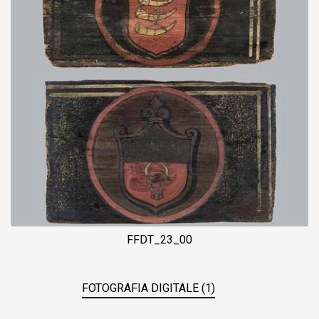
FFDT_23_00
FOTOGRAFIA DIGITALE (1)