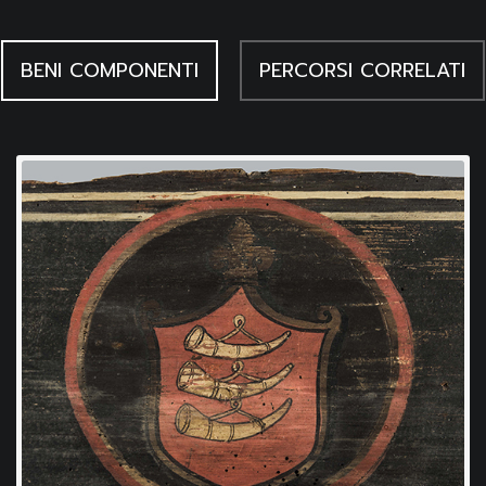
BENI COMPONENTI
PERCORSI CORRELATI