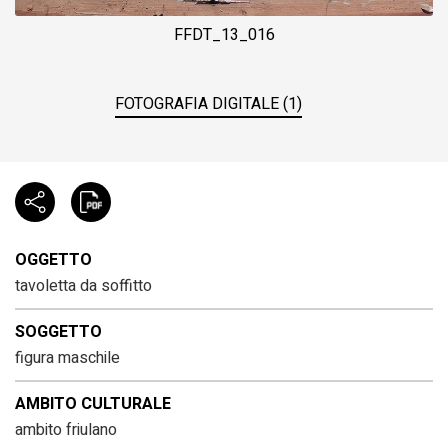
FFDT_13_016
FOTOGRAFIA DIGITALE (1)
OGGETTO
tavoletta da soffitto
SOGGETTO
figura maschile
AMBITO CULTURALE
ambito friulano