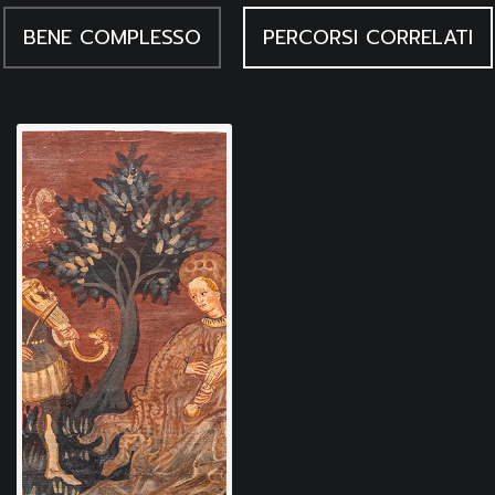
BENE COMPLESSO
PERCORSI CORRELATI