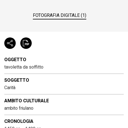
FOTOGRAFIA DIGITALE (1)
OGGETTO
tavoletta da soffitto
SOGGETTO
Carità
AMBITO CULTURALE
ambito friulano
CRONOLOGIA