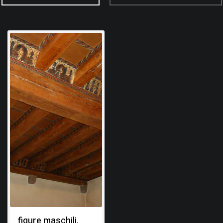
figure maschili,