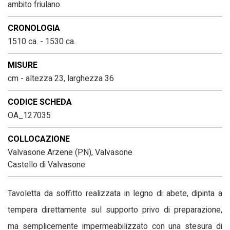
ambito friulano
CRONOLOGIA
1510 ca. - 1530 ca.
MISURE
cm - altezza 23, larghezza 36
CODICE SCHEDA
OA_127035
COLLOCAZIONE
Valvasone Arzene (PN), Valvasone
Castello di Valvasone
Tavoletta da soffitto realizzata in legno di abete, dipinta a
tempera direttamente sul supporto privo di preparazione,
ma semplicemente impermeabilizzato con una stesura di