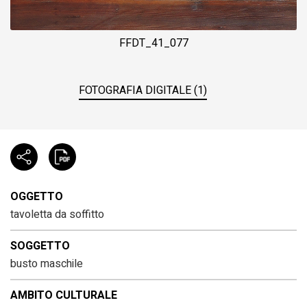
FFDT_41_077
FOTOGRAFIA DIGITALE (1)
OGGETTO
tavoletta da soffitto
SOGGETTO
busto maschile
AMBITO CULTURALE