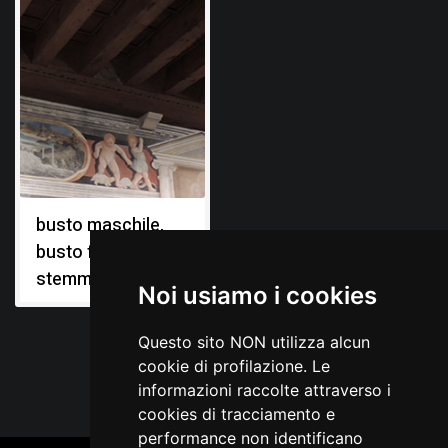
busto maschile,
busto femminile,
stemmi gentilizi
Noi usiamo i cookies
Questo sito NON utilizza alcun
cookie di profilazione. Le
informazioni raccolte attraverso i
cookies di tracciamento e
performance non identificano