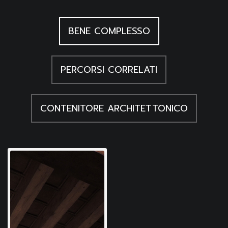
BENE COMPLESSO
PERCORSI CORRELATI
CONTENITORE ARCHITETTONICO