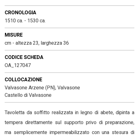
CRONOLOGIA
1510 ca. - 1530 ca.
MISURE
cm - altezza 23, larghezza 36
CODICE SCHEDA
OA_127047
COLLOCAZIONE
Valvasone Arzene (PN), Valvasone
Castello di Valvasone
Tavoletta da soffitto realizzata in legno di abete, dipinta a
tempera direttamente sul supporto privo di preparazione,
ma semplicemente impermeabilizzato con una stesura di