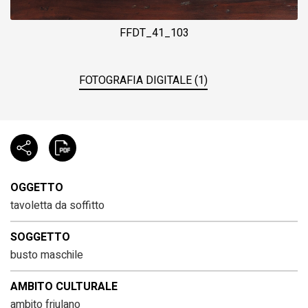
FFDT_41_103
FOTOGRAFIA DIGITALE (1)
OGGETTO
tavoletta da soffitto
SOGGETTO
busto maschile
AMBITO CULTURALE
ambito friulano