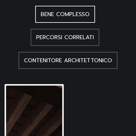
BENE COMPLESSO
PERCORSI CORRELATI
CONTENITORE ARCHITETTONICO