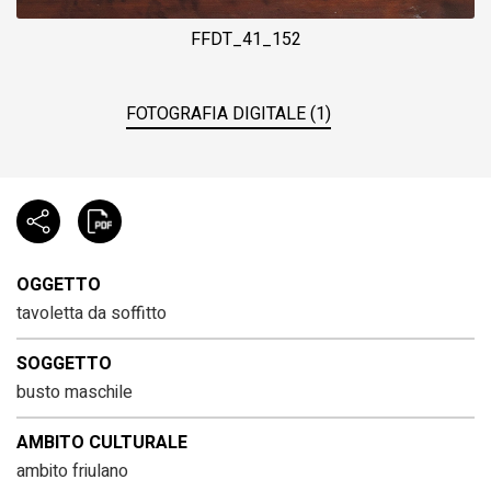
FFDT_41_152
FOTOGRAFIA DIGITALE (1)
OGGETTO
tavoletta da soffitto
SOGGETTO
busto maschile
AMBITO CULTURALE
ambito friulano