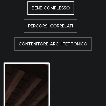
BENE COMPLESSO
PERCORSI CORRELATI
CONTENITORE ARCHITETTONICO