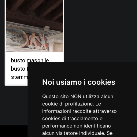
busto maschile,
busto femminile,
stemmi gentilizi
Noi usiamo i cookies
Questo sito NON utilizza alcun
cookie di profilazione. Le
informazioni raccolte attraverso i
cookies di tracciamento e
performance non identificano
alcun visitatore individuale. Se