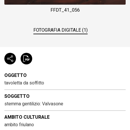
FFDT_41_056
FOTOGRAFIA DIGITALE (1)
OGGETTO
tavoletta da soffitto
SOGGETTO
stemma gentilizio: Valvasone
AMBITO CULTURALE
ambito friulano