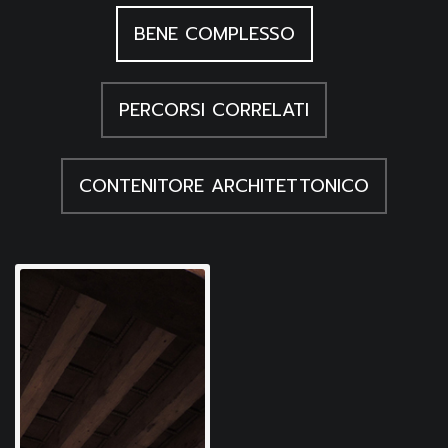
BENE COMPLESSO
PERCORSI CORRELATI
CONTENITORE ARCHITETTONICO