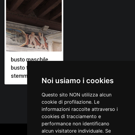
busto maschile,
busto femminile,
stemmi gentilizi
Noi usiamo i cookies
Questo sito NON utilizza alcun
cookie di profilazione. Le
informazioni raccolte attraverso i
cookies di tracciamento e
performance non identificano
alcun visitatore individuale. Se