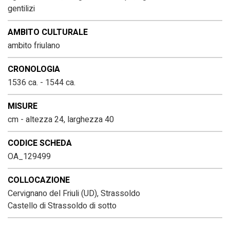
gentilizi
AMBITO CULTURALE
ambito friulano
CRONOLOGIA
1536 ca. - 1544 ca.
MISURE
cm - altezza 24, larghezza 40
CODICE SCHEDA
OA_129499
COLLOCAZIONE
Cervignano del Friuli (UD), Strassoldo
Castello di Strassoldo di sotto