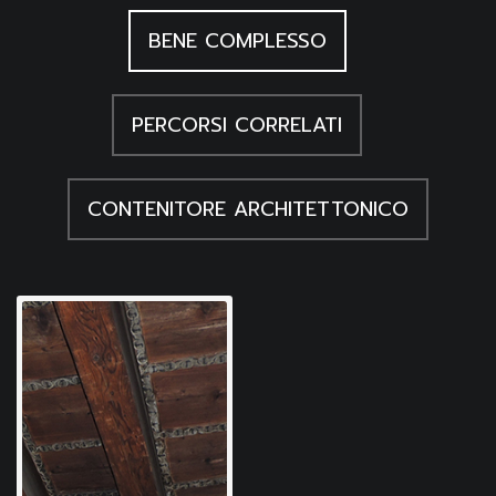
BENE COMPLESSO
PERCORSI CORRELATI
CONTENITORE ARCHITETTONICO