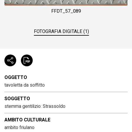
FFDT_57_089
FOTOGRAFIA DIGITALE (1)
OGGETTO
tavoletta da soffitto
SOGGETTO
stemma gentilizio: Strassoldo
AMBITO CULTURALE
ambito friulano