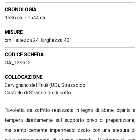
CRONOLOGIA
1536 ca. - 1544 ca.
MISURE
cm - altezza 24, larghezza 40
CODICE SCHEDA
OA_129613
COLLOCAZIONE
Cervignano del Friuli (UD), Strassoldo
Castello di Strassoldo di sotto
Tavoletta da soffitto realizzata in legno di abete, dipinta a
tempera direttamente sul supporto privo di preparazione,
ma semplicemente impermeabilizzato con una stesura di