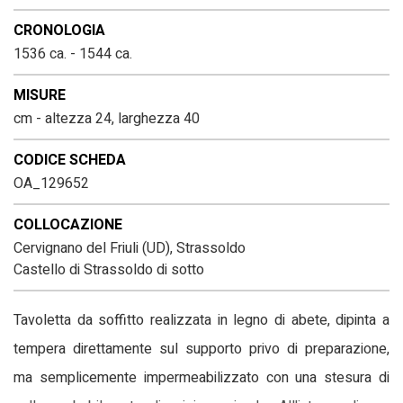
CRONOLOGIA
1536 ca. - 1544 ca.
MISURE
cm - altezza 24, larghezza 40
CODICE SCHEDA
OA_129652
COLLOCAZIONE
Cervignano del Friuli (UD), Strassoldo
Castello di Strassoldo di sotto
Tavoletta da soffitto realizzata in legno di abete, dipinta a
tempera direttamente sul supporto privo di preparazione,
ma semplicemente impermeabilizzato con una stesura di