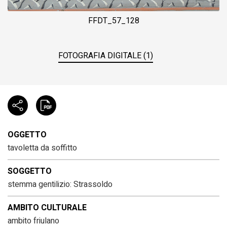
FFDT_57_128
FOTOGRAFIA DIGITALE (1)
OGGETTO
tavoletta da soffitto
SOGGETTO
stemma gentilizio: Strassoldo
AMBITO CULTURALE
ambito friulano