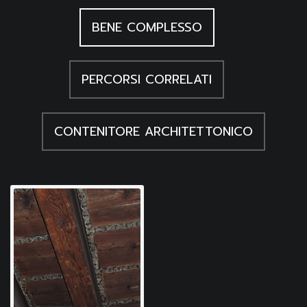
BENE COMPLESSO
PERCORSI CORRELATI
CONTENITORE ARCHITETTONICO