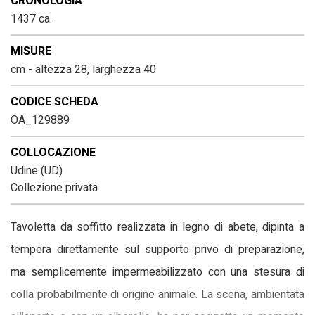
CRONOLOGIA
1437 ca.
MISURE
cm - altezza 28, larghezza 40
CODICE SCHEDA
OA_129889
COLLOCAZIONE
Udine (UD)
Collezione privata
Tavoletta da soffitto realizzata in legno di abete, dipinta a
tempera direttamente sul supporto privo di preparazione,
ma semplicemente impermeabilizzato con una stesura di
colla probabilmente di origine animale. La scena, ambientata