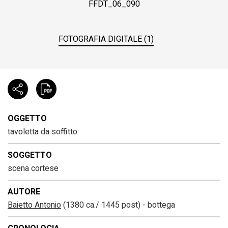
FFDT_06_090
FOTOGRAFIA DIGITALE (1)
OGGETTO
tavoletta da soffitto
SOGGETTO
scena cortese
AUTORE
Baietto Antonio
(1380 ca./ 1445 post) - bottega