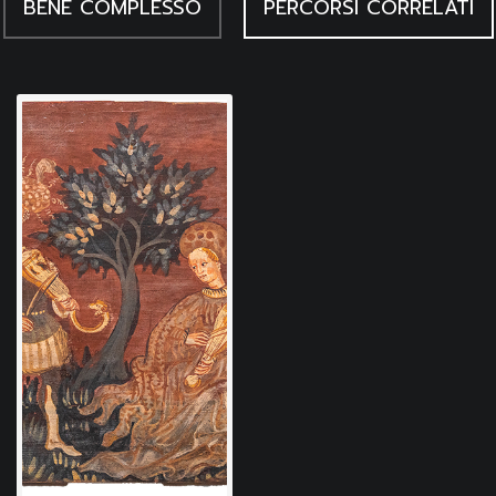
BENE COMPLESSO
PERCORSI CORRELATI