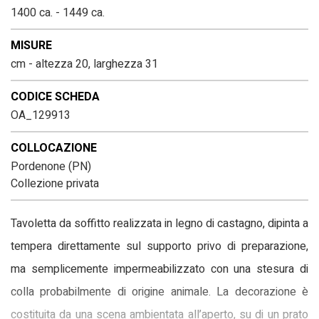
1400 ca. - 1449 ca.
MISURE
cm - altezza 20, larghezza 31
CODICE SCHEDA
OA_129913
COLLOCAZIONE
Pordenone (PN)
Collezione privata
Tavoletta da soffitto realizzata in legno di castagno, dipinta a
tempera direttamente sul supporto privo di preparazione,
ma semplicemente impermeabilizzato con una stesura di
colla probabilmente di origine animale. La decorazione è
costituita da una scena ambientata all’aperto, su di un prato