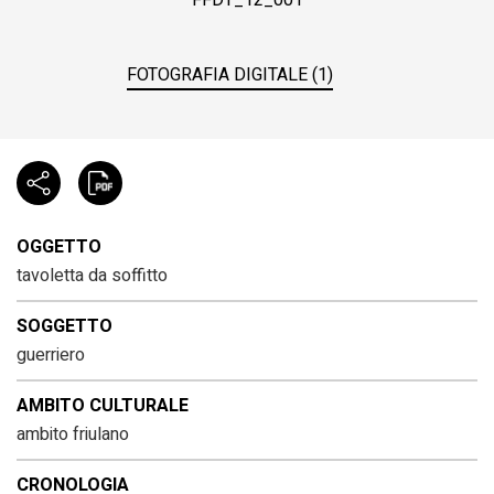
FOTOGRAFIA DIGITALE (1)
OGGETTO
tavoletta da soffitto
SOGGETTO
guerriero
AMBITO CULTURALE
ambito friulano
CRONOLOGIA