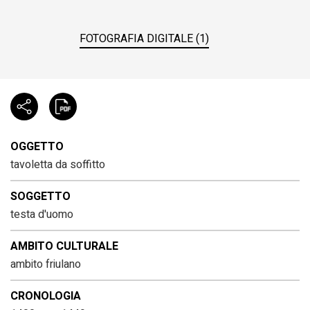
FOTOGRAFIA DIGITALE (1)
OGGETTO
tavoletta da soffitto
SOGGETTO
testa d'uomo
AMBITO CULTURALE
ambito friulano
CRONOLOGIA