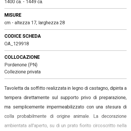
1400 ca. - 1449 ca.
MISURE
cm - altezza 17, larghezza 28
CODICE SCHEDA
OA_129918
COLLOCAZIONE
Pordenone (PN)
Collezione privata
Tavoletta da soffitto realizzata in legno di castagno, dipinta a
tempera direttamente sul supporto privo di preparazione,
ma semplicemente impermeabilizzato con una stesura di
colla probabilmente di origine animale. La decorazione
ambientata all’aperto, su di un prato fiorito circoscritto nella