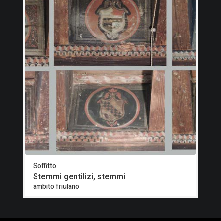
Soffitto
Stemmi gentilizi, stemmi
ambito friulano