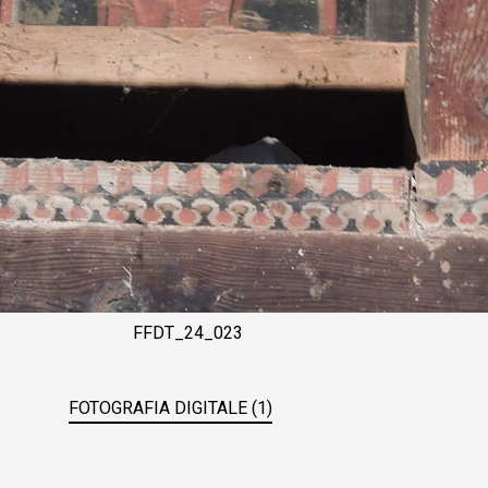
FFDT_24_023
FOTOGRAFIA DIGITALE (1)