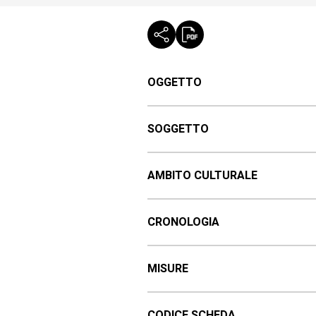
OGGETTO
SOGGETTO
AMBITO CULTURALE
CRONOLOGIA
MISURE
CODICE SCHEDA