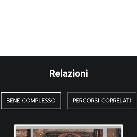
Relazioni
BENE COMPLESSO
PERCORSI CORRELATI