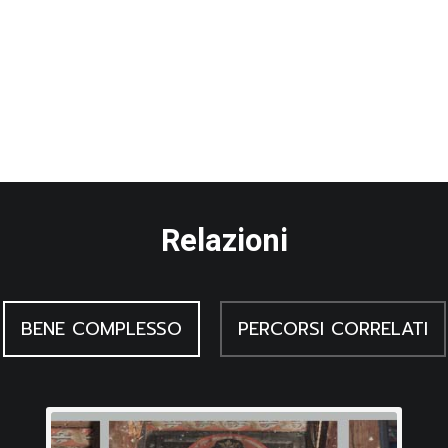
Relazioni
BENE COMPLESSO
PERCORSI CORRELATI