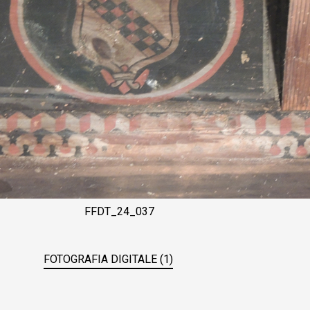
FFDT_24_037
FOTOGRAFIA DIGITALE (1)