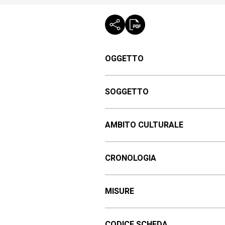
OGGETTO
SOGGETTO
AMBITO CULTURALE
CRONOLOGIA
MISURE
CODICE SCHEDA