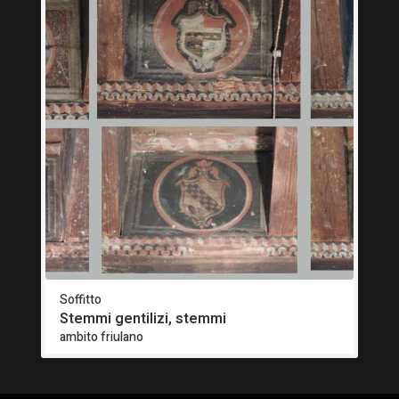
Soffitto
Stemmi gentilizi, stemmi
ambito friulano